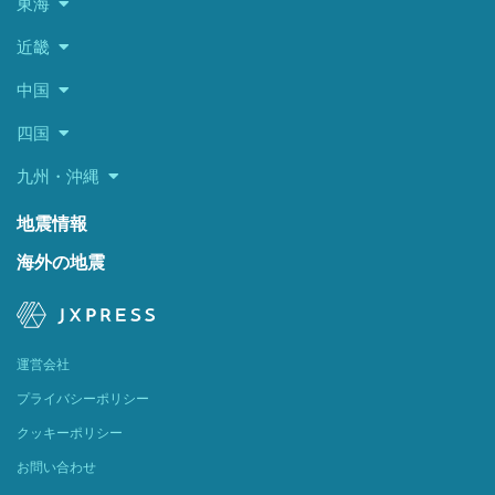
東海
近畿
中国
四国
九州・沖縄
地震情報
海外の地震
運営会社
プライバシーポリシー
クッキーポリシー
お問い合わせ