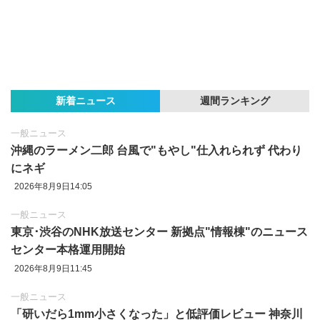
新着ニュース
週間ランキング
一般ニュース
沖縄のラーメン二郎 台風で"もやし"仕入れられず 代わり
にネギ
2026年8月9日14:05
一般ニュース
東京‪･‬渋谷のNHK放送センター 新拠点"情報棟"のニュース
センター本格運用開始
2026年8月9日11:45
一般ニュース
「研いだら1mm小さくなった」と低評価レビュー 神奈川