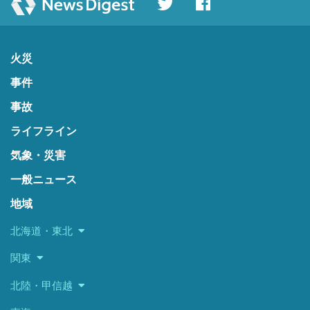
火災
事件
事故
ライフライン
気象・災害
一般ニュース
地域
北海道・東北
関東
北陸・甲信越