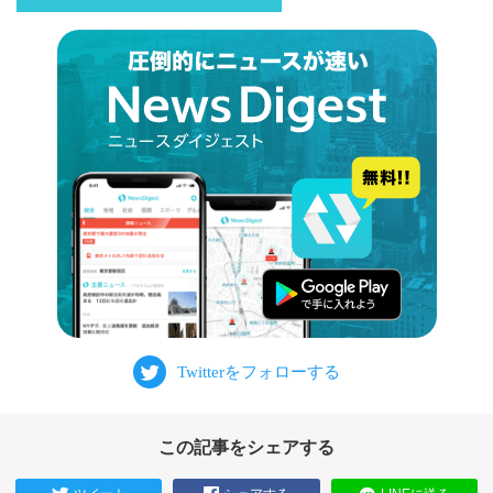
この記事をシェアする