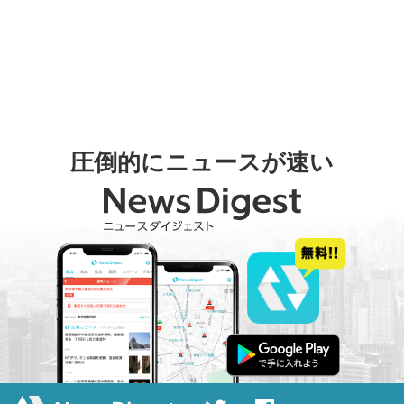
圧倒的にニュースが速い