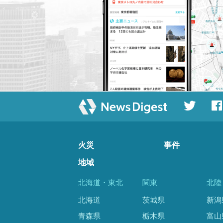
火災
事件
地域
北海道・東北
関東
北陸
北海道
茨城県
新潟
青森県
栃木県
富山