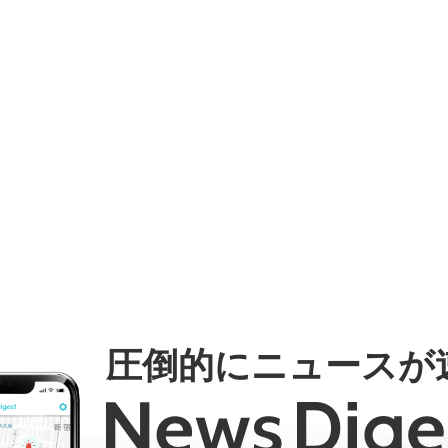
圧倒的にニュースが