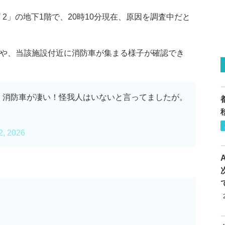
 2」の地下1階で、20時10分現在、原因を調査中だと
報や、当該施設付近に消防車が集まる様子が確認でき
、消防車が凄い！怪我人はいないと言ってましたが。
2, 2026