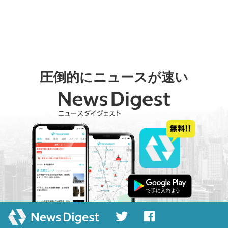
圧倒的にニュースが速い