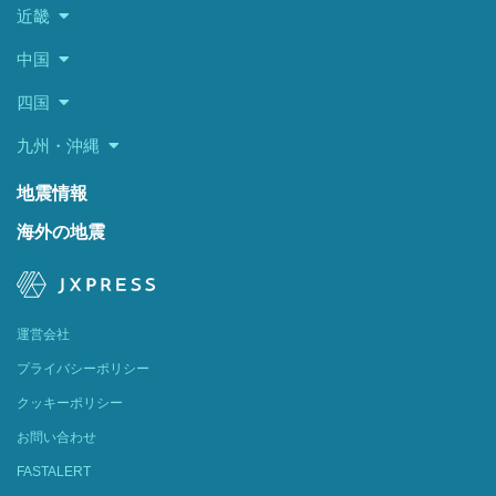
近畿
中国
四国
九州・沖縄
地震情報
海外の地震
運営会社
プライバシーポリシー
クッキーポリシー
お問い合わせ
FASTALERT