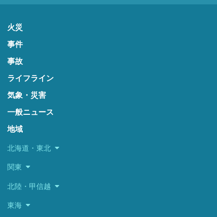
火災
事件
事故
ライフライン
気象・災害
一般ニュース
地域
北海道・東北
関東
北陸・甲信越
東海