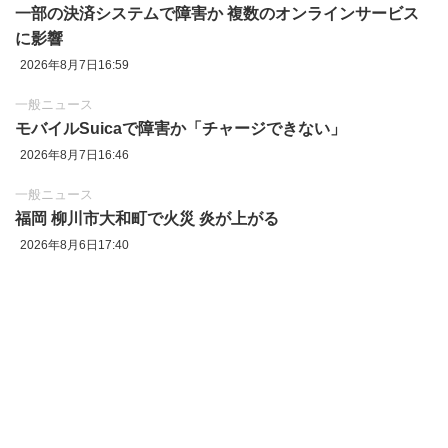
一部の決済システムで障害か 複数のオンラインサービス
に影響
2026年8月7日16:59
一般ニュース
モバイルSuicaで障害か「チャージできない」
2026年8月7日16:46
一般ニュース
福岡 柳川市大和町で火災 炎が上がる
2026年8月6日17:40