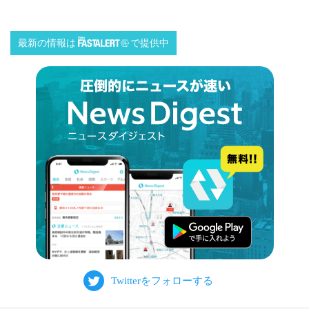
最新の情報は
で提供中