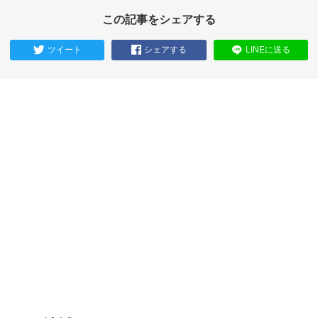
この記事をシェアする
ツイート
シェアする
LINEに送る