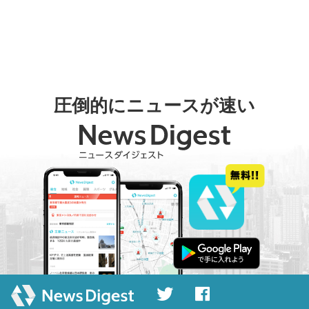
圧倒的にニュースが速い