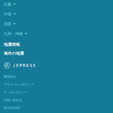
近畿
中国
四国
九州・沖縄
地震情報
海外の地震
運営会社
プライバシーポリシー
クッキーポリシー
お問い合わせ
FASTALERT