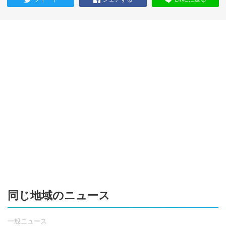
同じ地域のニュース
一般ニュース