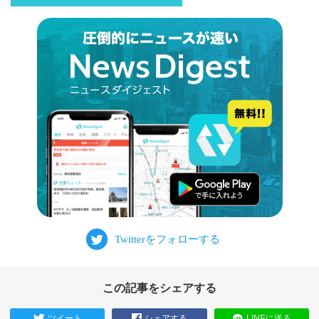
この記事をシェアする
ツイート
シェアする
LINEに送る