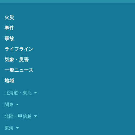
火災
事件
事故
ライフライン
気象・災害
一般ニュース
地域
北海道・東北
関東
北陸・甲信越
東海