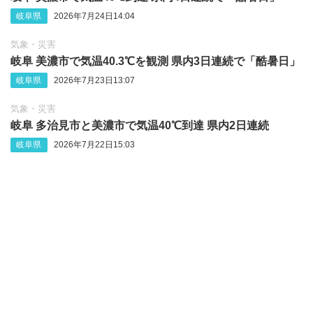
岐阜県
2026年7月24日14:04
気象・災害
岐阜 美濃市で気温40.3℃を観測 県内3日連続で「酷暑日」
岐阜県
2026年7月23日13:07
気象・災害
岐阜 多治見市と美濃市で気温40℃到達 県内2日連続
岐阜県
2026年7月22日15:03