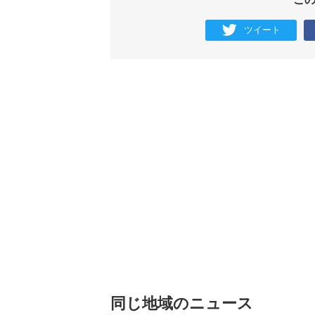
ツイート
同じ地域のニュース