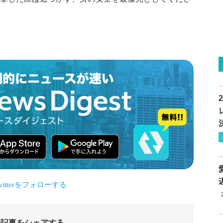
の記事をシェアする