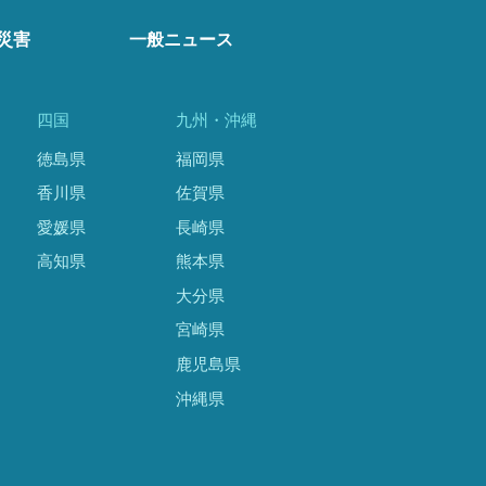
災害
一般ニュース
四国
九州・沖縄
徳島県
福岡県
香川県
佐賀県
愛媛県
長崎県
高知県
熊本県
大分県
宮崎県
鹿児島県
沖縄県