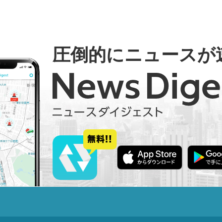
圧倒的にニュースが