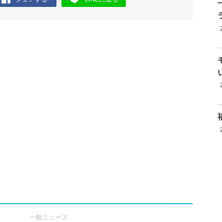
一般ニュース