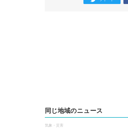
同じ地域のニュース
気象・災害