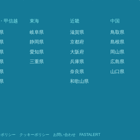
・甲信越
東海
近畿
中国
県
岐阜県
滋賀県
鳥取県
県
静岡県
京都府
島根県
県
愛知県
大阪府
岡山県
県
三重県
兵庫県
広島県
県
奈良県
山口県
県
和歌山県
ーポリシー
クッキーポリシー
お問い合わせ
FASTALERT