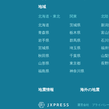
地域
北海道・東北
関東
北陸
北海道
茨城県
新潟
青森県
栃木県
富山
岩手県
群馬県
石川
宮城県
埼玉県
福井
秋田県
千葉県
山梨
山形県
東京都
長野
福島県
神奈川県
地震情報
海外の地震
運営会社
プライバシ