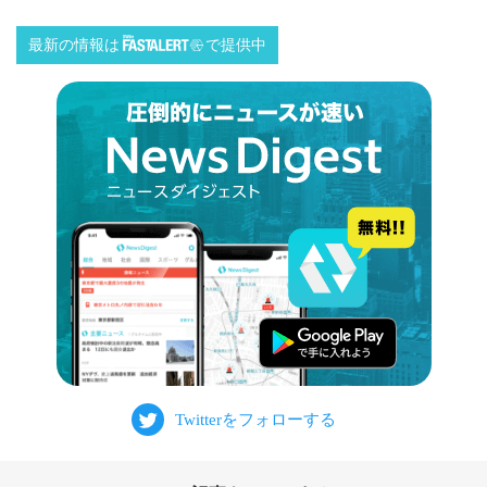
最新の情報は
で提供中