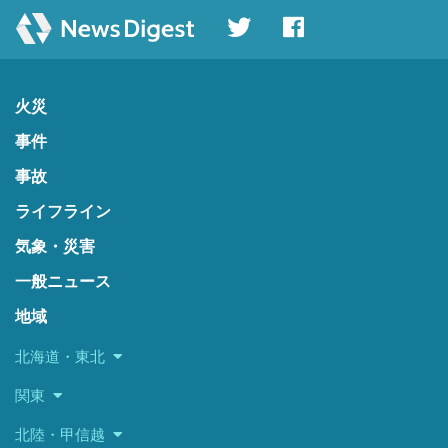
火災
事件
事故
ライフライン
気象・災害
一般ニュース
地域
北海道・東北
関東
北陸・甲信越