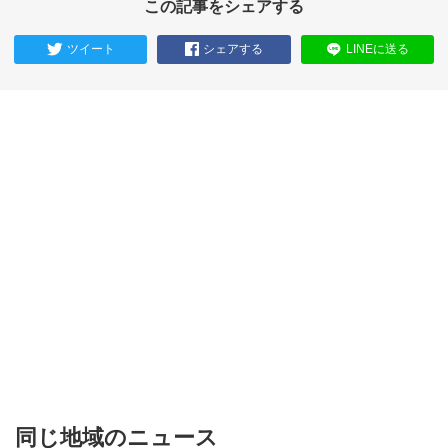
この記事をシェアする
ツイート
シェアする
LINEに送る
同じ地域のニュース