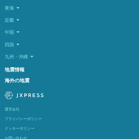
東海
近畿
中国
四国
九州・沖縄
地震情報
海外の地震
運営会社
プライバシーポリシー
クッキーポリシー
お問い合わせ