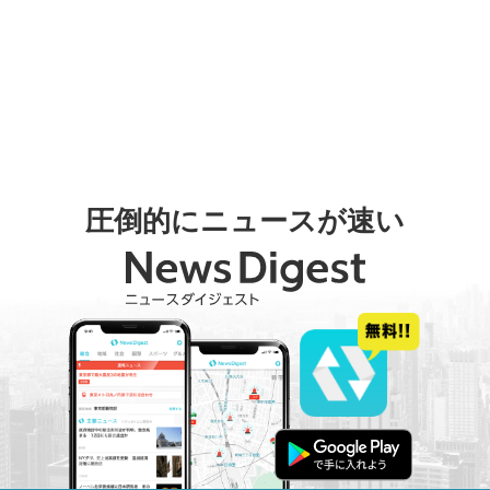
圧倒的にニュースが速い