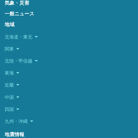
気象・災害
一般ニュース
地域
北海道・東北
関東
北陸・甲信越
東海
近畿
中国
四国
九州・沖縄
地震情報