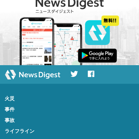
火災
事件
事故
ライフライン