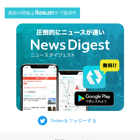
最新の情報は
で提供中