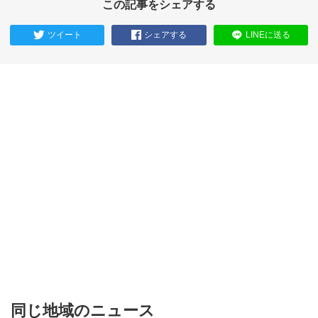
この記事をシェアする
ツイート
シェアする
LINEに送る
同じ地域のニュース