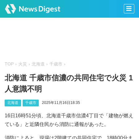
TOP
火災
北海道
千歳市
北海道 千歳市信濃の共同住宅で火災 1
人意識不明
北海道
千歳市
2025年11月16日18:35
16日16時51分頃、北海道千歳市信濃4丁目で「建物が燃え
ている」と近隣住民から消防に通報があった。
消防によると、現場は2階建ての共同住宅で、18時00分ま