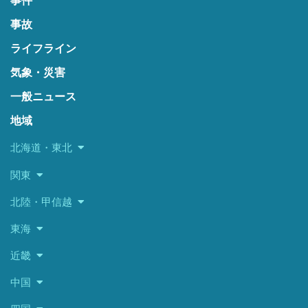
事件
事故
ライフライン
気象・災害
一般ニュース
地域
北海道・東北
関東
北陸・甲信越
東海
近畿
中国