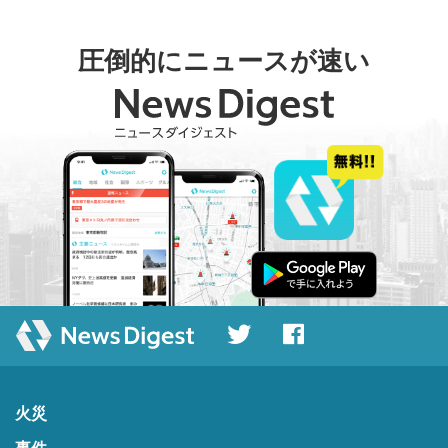
圧倒的にニュースが速い
火災