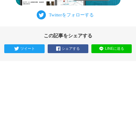
この記事をシェアする
ツイート
シェアする
LINEに送る