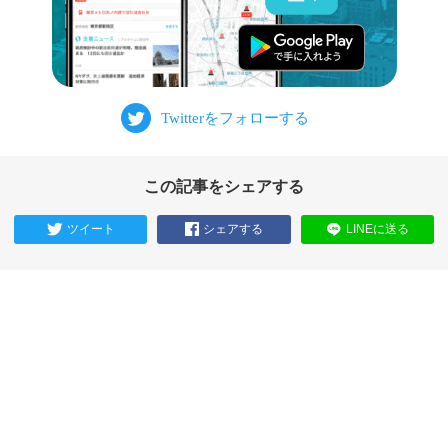
この記事をシェアする
ツイート
シェアする
LINEに送る