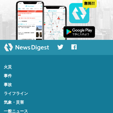
火災
事件
事故
ライフライン
気象・災害
一般ニュース