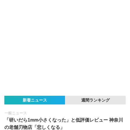
新着ニュース
週間ランキング
一般ニュース
「研いだら1mm小さくなった」と低評価レビュー 神奈川
の老舗刃物店「悲しくなる」