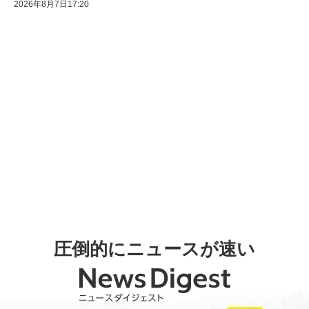
2026年8月7日17:20
圧倒的にニュースが速い