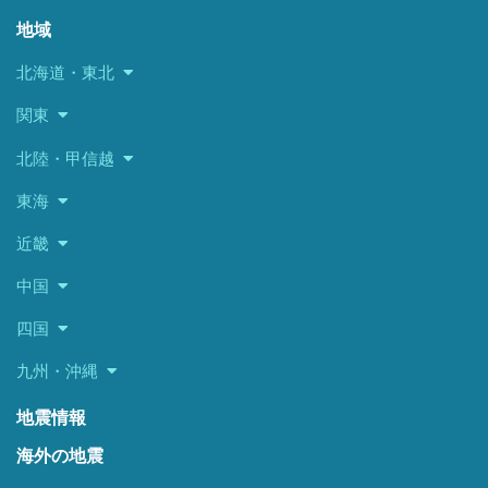
地域
北海道・東北
関東
北陸・甲信越
東海
近畿
中国
四国
九州・沖縄
地震情報
海外の地震