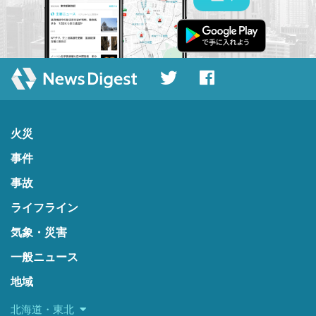
火災
事件
事故
ライフライン
気象・災害
一般ニュース
地域
北海道・東北