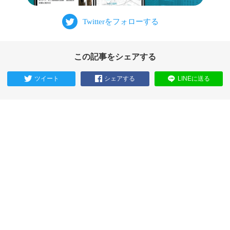
この記事をシェアする
ツイート
シェアする
LINEに送る