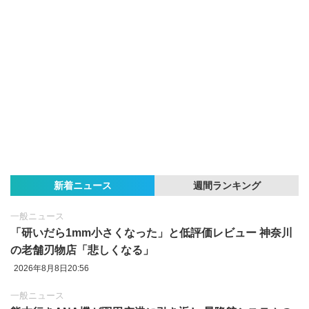
新着ニュース
週間ランキング
一般ニュース
「研いだら1mm小さくなった」と低評価レビュー 神奈川
の老舗刃物店「悲しくなる」
2026年8月8日20:56
一般ニュース