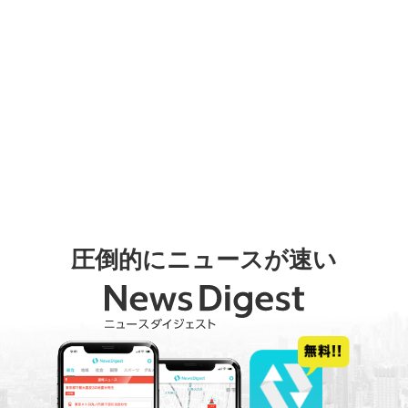
圧倒的にニュースが速い