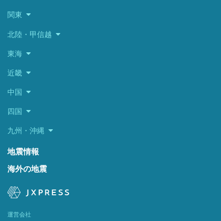
関東
北陸・甲信越
東海
近畿
中国
四国
九州・沖縄
地震情報
海外の地震
運営会社